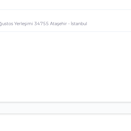
ustos Yerleşimi 34755 Ataşehir - İstanbul