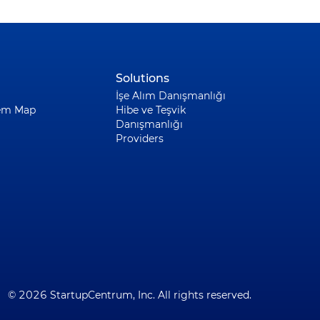
Solutions
İşe Alım Danışmanlığı
em Map
Hibe ve Teşvik
Danışmanlığı
Providers
© 2026 StartupCentrum, Inc. All rights reserved.