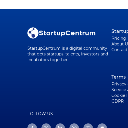
Start
Pricing
About U
StartupCentrum is a digital community
Contact
that gets startups, talents, investors and
incubators together.
Terms
Privacy
Service
Cookie 
GDPR
FOLLOW US