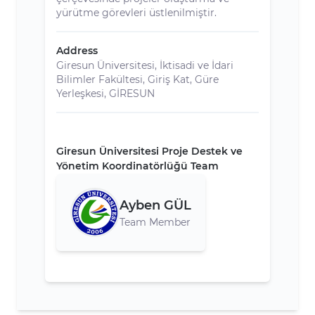
yürütme görevleri üstlenilmiştir.
Address
Giresun Üniversitesi, İktisadi ve İdari
Bilimler Fakültesi, Giriş Kat, Güre
Yerleşkesi, GİRESUN
Giresun Üniversitesi Proje Destek ve
Yönetim Koordinatörlüğü Team
Ayben GÜL
Team Member