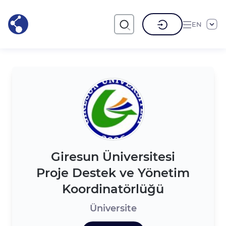
EN
Giresun Üniversitesi
Proje Destek ve Yönetim
Koordinatörlüğü
Üniversite