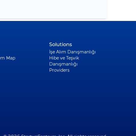
Solutions
İşe Alım Danışmanlığı
em Map
Hibe ve Teşvik
Danışmanlığı
Providers