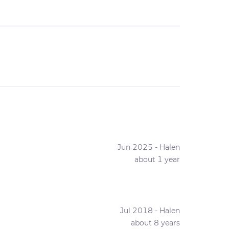
Jun 2025 - Halen
about 1 year
Jul 2018 - Halen
about 8 years