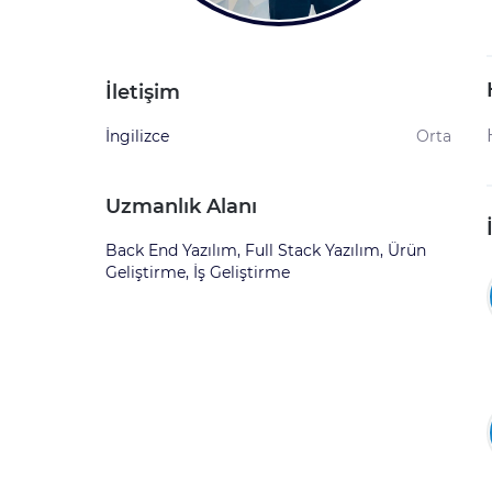
İletişim
İngilizce
Orta
Uzmanlık Alanı
Back End Yazılım, Full Stack Yazılım, Ürün
Geliştirme, İş Geliştirme