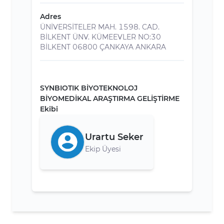
Adres
ÜNİVERSİTELER MAH. 1598. CAD.
BİLKENT ÜNV. KÜMEEVLER NO:30
BİLKENT 06800 ÇANKAYA ANKARA
SYNBIOTIK BİYOTEKNOLOJ
BİYOMEDİKAL ARAŞTIRMA GELİŞTİRME
Ekibi
Urartu Seker
Ekip Üyesi