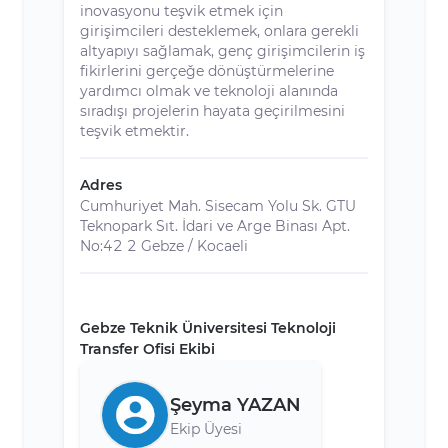
inovasyonu teşvik etmek için
girişimcileri desteklemek, onlara gerekli
altyapıyı sağlamak, genç girişimcilerin iş
fikirlerini gerçeğe dönüştürmelerine
yardımcı olmak ve teknoloji alanında
sıradışı projelerin hayata geçirilmesini
teşvik etmektir.
Adres
Cumhuriyet Mah. Sisecam Yolu Sk. GTU
Teknopark Sıt. İdari ve Arge Binası Apt.
No:42 2 Gebze / Kocaeli
Gebze Teknik Üniversitesi Teknoloji
Transfer Ofisi Ekibi
Şeyma YAZAN
Ekip Üyesi