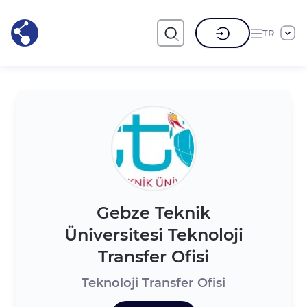
TR
Gebze Teknik
Üniversitesi Teknoloji
Transfer Ofisi
Teknoloji Transfer Ofisi