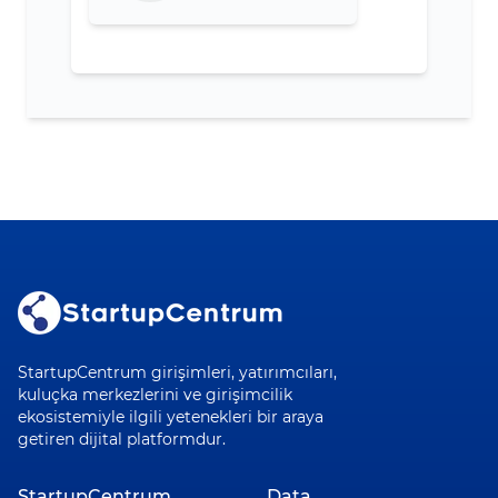
StartupCentrum girişimleri, yatırımcıları,
kuluçka merkezlerini ve girişimcilik
ekosistemiyle ilgili yetenekleri bir araya
getiren dijital platformdur.
StartupCentrum
Data