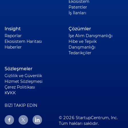
Ekosistem
Patentler
İş İlanları
Insight
Çözümler
Raporlar
İşe Alım Danışmanlığı
Ekosistem Haritası
Hibe ve Teşvik
Haberler
Danışmanlığı
Tedarikçiler
Sözleşmeler
Gizlilik ve Güvenlik
Hizmet Sözleşmesi
Çerez Politikası
KVKK
BİZİ TAKİP EDİN
© 2026 StartupCentrum, Inc.
Tüm hakları saklıdır.