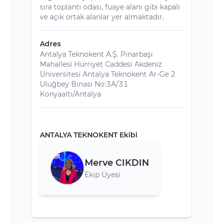
sıra toplantı odası, fuaye alanı gibi kapalı
ve açık ortak alanlar yer almaktadır.
Adres
Antalya Teknokent A.Ş. Pınarbaşı
Mahallesi Hürriyet Caddesi Akdeniz
Üniversitesi Antalya Teknokent Ar-Ge 2
Uluğbey Binası No:3A/31
Konyaaltı/Antalya
ANTALYA TEKNOKENT Ekibi
Merve CIKDIN
Ekip Üyesi