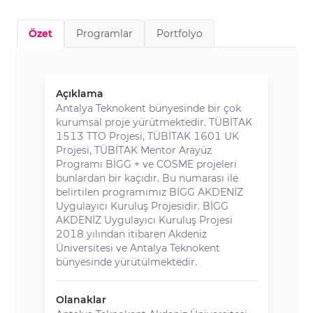
Özet
Programlar
Portfolyo
Açıklama
Antalya Teknokent bünyesinde bir çok
kurumsal proje yürütmektedir. TÜBİTAK
1513 TTO Projesi, TÜBİTAK 1601 UK
Projesi, TÜBİTAK Mentor Arayüz
Programı BİGG + ve COSME projeleri
bunlardan bir kaçıdır. Bu numarası ile
belirtilen programımız BİGG AKDENİZ
Uygulayıcı Kuruluş Projesidir. BİGG
AKDENİZ Uygulayıcı Kuruluş Projesi
2018 yılından itibaren Akdeniz
Üniversitesi ve Antalya Teknokent
bünyesinde yürütülmektedir.
Olanaklar