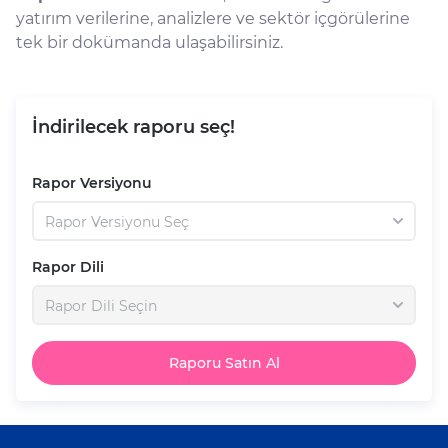
yatırım verilerine, analizlere ve sektör içgörülerine
tek bir dokümanda ulaşabilirsiniz.
İndirilecek raporu seç!
Rapor Versiyonu
Rapor Versiyonu Seç
Rapor Dili
Rapor Dili Seçin
Raporu Satın Al