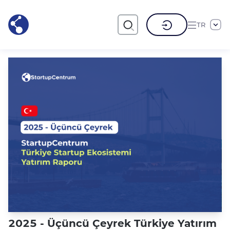
TR
2025 - Üçüncü Çeyrek Türkiye Yatırım