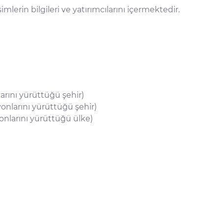
imlerin bilgileri ve yatırımcılarını içermektedir.
arını yürüttüğü şehir)
onlarını yürüttüğü şehir)
onlarını yürüttüğü ülke)