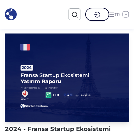
TR
2024 - Fransa Startup Ekosistemi