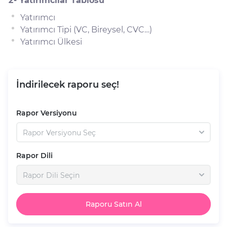
2- Yatırımcılar Tablosu
Yatırımcı
Yatırımcı Tipi (VC, Bireysel, CVC…)
Yatırımcı Ülkesi
İndirilecek raporu seç!
Rapor Versiyonu
Rapor Versiyonu Seç
Rapor Dili
Rapor Dili Seçin
Raporu Satın Al