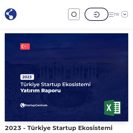
TR
2023 - Türkiye Startup Ekosistemi