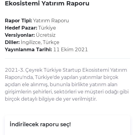
Ekosistemi Yatırım Raporu
Rapor Tipi:
Yatırım Raporu
Hedef Pazar:
Türkiye
Versiyonlar:
Ücretsiz
Diller:
İngilizce, Türkçe
Yayınlanma Tarihi:
11 Ekim 2021
2021-3. Çeyrek Türkiye Startup Ekosistemi Yatırım
Raporu'nda, Türkiye'de yapılan yatırımlar birçok
açıdan ele alınmış, bununla birlikte yatırım alan
girişimlerin şehirleri, sektörleri ve müşteri odağı gibi
birçok detaylı bilgiye de yer verilmiştir.
İndirilecek raporu seç!