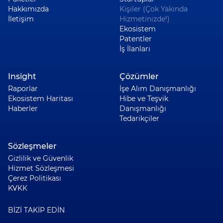
Hakkımızda
Kişiler (Çok Yakında
İletişim
Hizmetinizde!)
Ekosistem
Patentler
İş İlanları
Insight
Çözümler
Raporlar
İşe Alım Danışmanlığı
Ekosistem Haritası
Hibe ve Teşvik
Haberler
Danışmanlığı
Tedarikçiler
Sözleşmeler
Gizlilik ve Güvenlik
Hizmet Sözleşmesi
Çerez Politikası
KVKK
BİZİ TAKİP EDİN